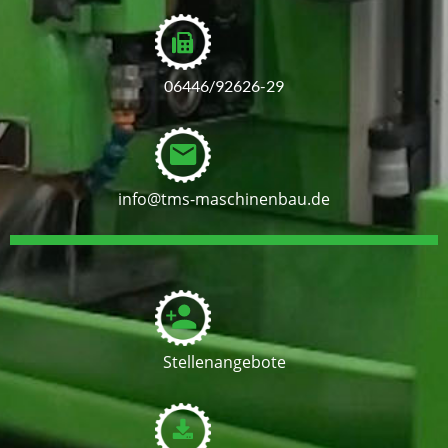
06446/92626-29
info@tms-maschinenbau.de
Stellenangebote