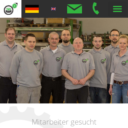
Mitarbeiter gesucht