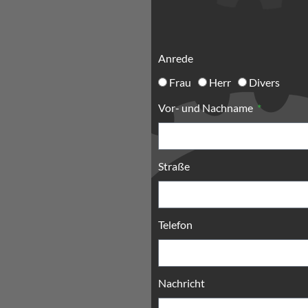
Anrede
Frau
Herr
Divers
Vor- und Nachname
Straße
Telefon
Nachricht