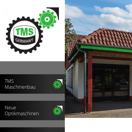
TMS
Maschinenbau
Neue
Optikmaschinen