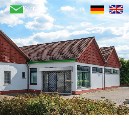
Kontakt