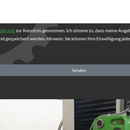
klärung
zur Kenntnis genommen. Ich stimme zu, dass meine Anga
d gespeichert werden. Hinweis: Sie können Ihre Einwilligung jeder
Senden